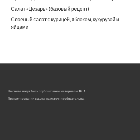
Салат «Цезарь» (базовый рецепт)
Слоеный салат с курицей, яблоком, кукурузой и
яйцами
На сайте могут быть опубликованы материалы 18+!
При цитировании ссылка на источник обязательна.