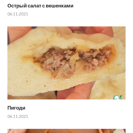
Острый салат с вешенками
06.11.2021
Пигоди
06.11.2021