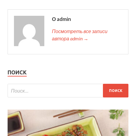
О admin
Посмотреть все записи
автора admin →
ПОИСК