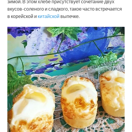
зимой. В этом хлебе присутствует сочетание двух
вкусов-соленого и сладкого, такое часто встречается
в корейской и
китайской
выпечке.