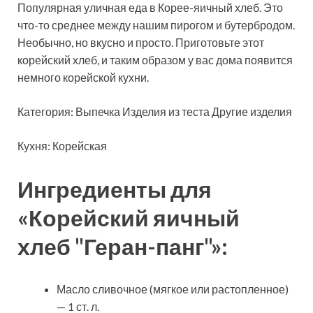
Популярная уличная еда в Корее-яичный хлеб. Это
что-то среднее между нашим пирогом и бутербродом.
Необычно, но вкусно и просто. Приготовьте этот
корейский хлеб, и таким образом у вас дома появится
немного корейской кухни.
Категория: Выпечка
Изделия из теста Другие изделия
Кухня: Корейская
Ингредиенты для
«Корейский яичный
хлеб "Геран-панг"»:
Масло сливочное (мягкое или растопленное)
— 1 ст. л.