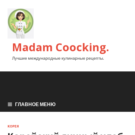
Madam Coocking.
Лучшие международные кулинарные рецепты.
ГЛАВНОЕ МЕНЮ
КОРЕЯ