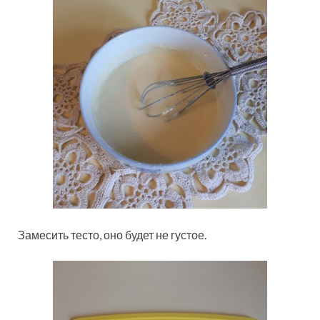
Замесить тесто, оно будет не густое.