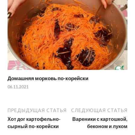
Домашняя морковь по-корейски
06.11.2021
ПРЕДЫДУЩАЯ СТАТЬЯ
СЛЕДУЮЩАЯ СТАТЬЯ
Хот дог картофельно-
Вареники с картошкой,
сырный по-корейски
беконом и луком