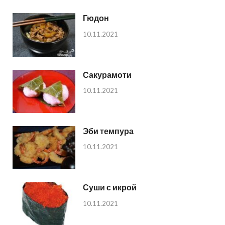
Гюдон
10.11.2021
Сакурамоти
10.11.2021
Эби темпура
10.11.2021
Суши с икрой
10.11.2021