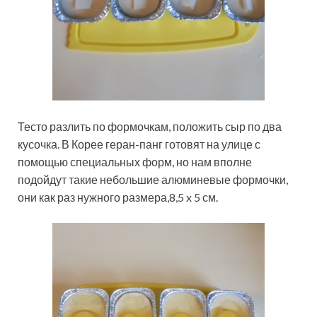
Тесто разлить по формочкам, положить сыр по два
кусочка. В Корее геран-панг готовят на улице с
помощью специальных форм, но нам вполне
подойдут такие небольшие алюминевые формочки,
они как раз нужного размера,8,5 x 5 см.