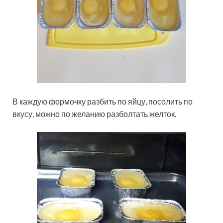
В каждую формочку разбить по яйцу, посолить по
вкусу, можно по желанию разболтать желток.