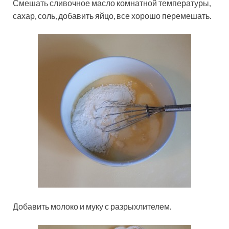
Смешать сливочное масло комнатной температуры,
сахар, соль, добавить яйцо, все хорошо перемешать.
Добавить молоко и муку с разрыхлителем.