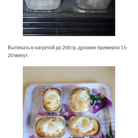
Выпекать в нагретой до 200 гр. духовке примерно 15-
20 минут.