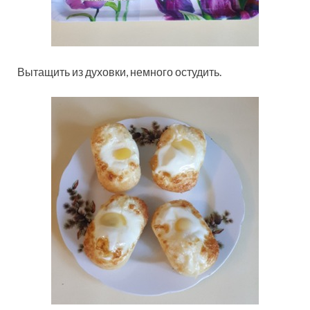
Вытащить из духовки, немного остудить.