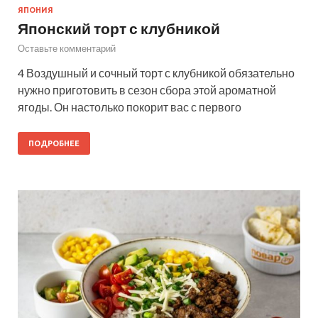
ЯПОНИЯ
Японский торт с клубникой
Оставьте комментарий
4 Воздушный и сочный торт с клубникой обязательно
нужно приготовить в сезон сбора этой ароматной
ягоды. Он настолько покорит вас с первого
ПОДРОБНЕЕ