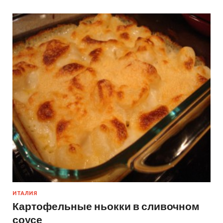
ИТАЛИЯ
Картофельные ньокки в сливочном
соусе