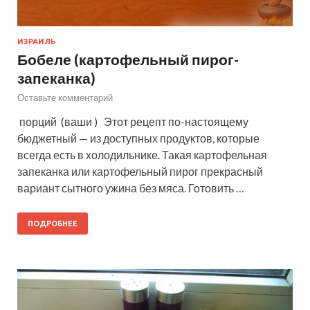
ИЗРАИЛЬ
Бобеле (картофельный пирог-
запеканка)
Оставьте комментарий
порций (ваши ) Этот рецепт по-настоящему
бюджетный — из доступных продуктов, которые
всегда есть в холодильнике. Такая картофельная
запеканка или картофельный пирог прекрасный
вариант сытного ужина без мяса. Готовить …
ПОДРОБНЕЕ