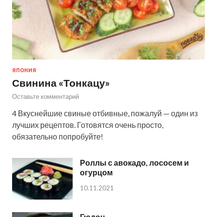
ЯПОНИЯ
Свинина «Тонкацу»
Оставьте комментарий
4 Вкуснейшие свиные отбивные, пожалуй — один из
лучших рецептов. Готовятся очень просто,
обязательно попробуйте!
Роллы с авокадо, лососем и
огурцом
10.11.2021
Гюдон