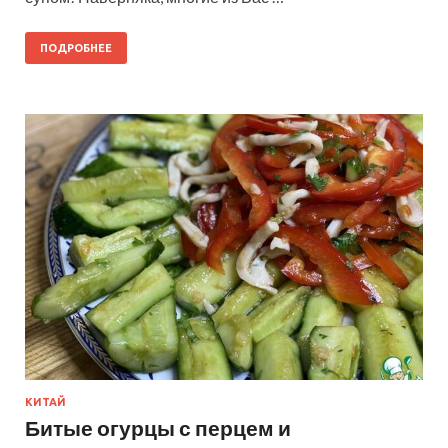
ПОДРОБНЕЕ
КИТАЙ
Битые огурцы с перцем и