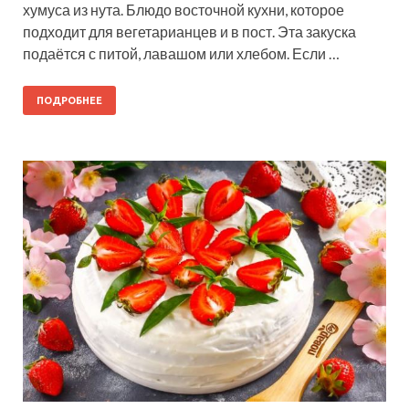
хумуса из нута. Блюдо восточной кухни, которое
подходит для вегетарианцев и в пост. Эта закуска
подаётся с питой, лавашом или хлебом. Если …
ПОДРОБНЕЕ