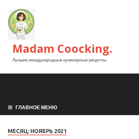
Madam Coocking.
Лучшие международные кулинарные рецепты.
ГЛАВНОЕ МЕНЮ
МЕСЯЦ:
НОЯБРЬ 2021