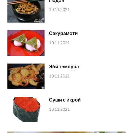
10.11.2021
Сакурамоти
10.11.2021
Эби темпура
10.11.2021
Суши с икрой
10.11.2021