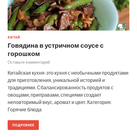
КИТАЙ
Говядина в устричном соусе с
горошком
Оставьте комментарий
Китайская кухня-это кухня с необычными продуктами
для приготовления, уникальной историей и
традициями. Сбалансированность продуктов с
овощами, приправами, специями создает
неповторимый вкус, аромат и цвет. Категория:
Горячие блюда
ПОДРОБНЕЕ