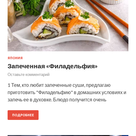
ЯПОНИЯ
Запеченная «Филадельфия»
Оставьте комментарий
1 Тем, кто любит запеченные суши, предлагаю
приготовить "Филадельфию" в домашних условиях и
запечь ее в духовке. Блюдо получится очень
ПОДРОБНЕЕ