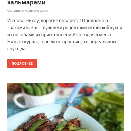
кальмарами
Оставьте комментарий
И снова Нихау, дорогие поварята! Продолжаю
знакомить Вас с лучшими рецептами китайской кухни
и способами их приготовления! Сегодня в меню
Битые огурцы, совсем не простые, а в нереальном
соусе да …
ПОДРОБНЕЕ