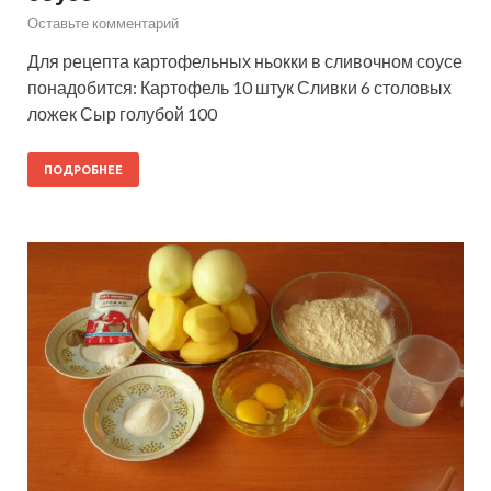
Оставьте комментарий
Для рецепта картофельных ньокки в сливочном соусе
понадобится: Картофель 10 штук Сливки 6 столовых
ложек Сыр голубой 100
ПОДРОБНЕЕ