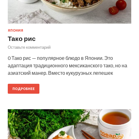
ЯПОНИЯ
Тако рис
Оставьте комментарий
0 Тако рис — популярное блюдо в Японии. Это
адаптация традиционного мексиканского тако, но на
азиатский манер. Вместо кукурузных лепешек
ПОДРОБНЕЕ