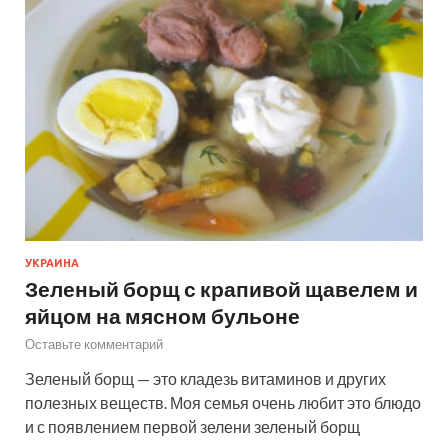
УКРАИНА
Зеленый борщ с крапивой щавелем и
яйцом на мясном бульоне
Оставьте комментарий
Зеленый борщ — это кладезь витаминов и других
полезных веществ. Моя семья очень любит это блюдо
и с появлением первой зелени зеленый борщ