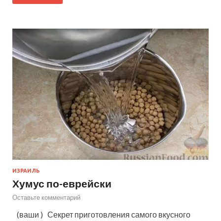
ИЗРАИЛЬ
Хумус по-еврейски
Оставьте комментарий
(ваши ) Секрет приготовления самого вкусного