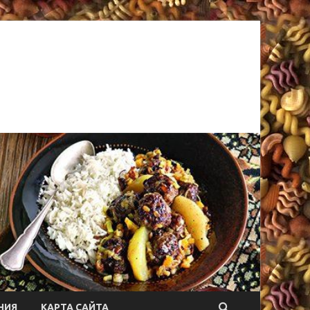
НИЯ
КАРТА САЙТА