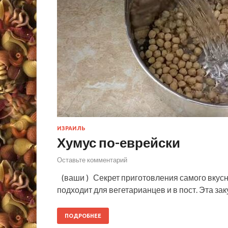
ИЗРАИЛЬ
Хумус по-еврейски
Оставьте комментарий
(ваши ) Секрет приготовления самого вкусно
подходит для вегетарианцев и в пост. Эта за
ПОДРОБНЕЕ