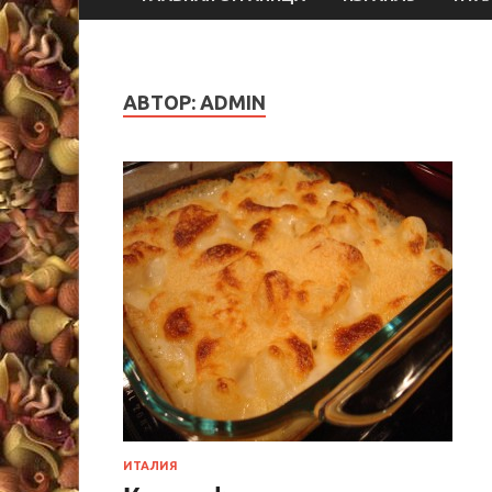
АВТОР:
ADMIN
ИТАЛИЯ