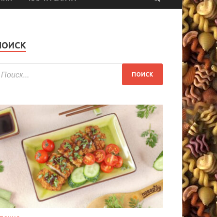
ПОИСК