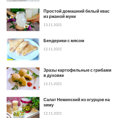
Простой домашний белый квас
из ржаной муки
13.11.2021
Бендерики с мясом
12.11.2021
Зразы картофельные с грибами
в духовке
12.11.2021
Салат Нежинский из огурцов на
зиму
12.11.2021