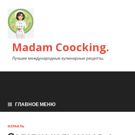
Madam Coocking.
Лучшие международные кулинарные рецепты.
ГЛАВНОЕ МЕНЮ
ИЗРАИЛЬ