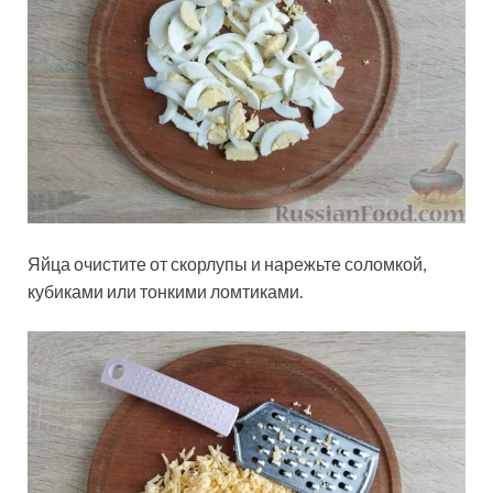
Яйца очистите от скорлупы и нарежьте соломкой,
кубиками или тонкими ломтиками.