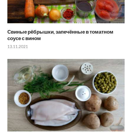
Свиные рёбрышки, запечённые в томатном
соусе с вином
13.11.2021