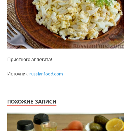
Приятного аппетита!
Источник:
russianfood.com
ПОХОЖИЕ ЗАПИСИ