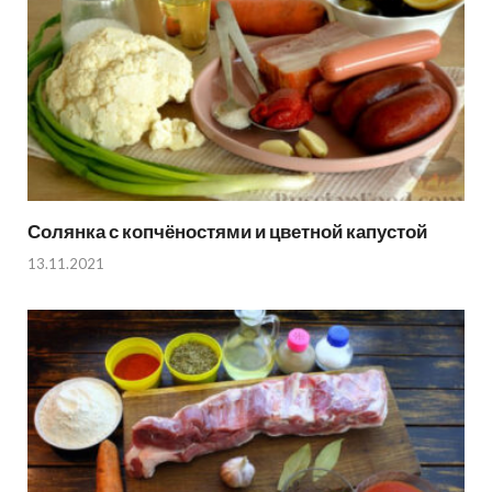
Солянка с копчёностями и цветной капустой
13.11.2021