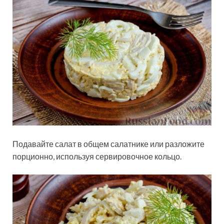
Подавайте салат в общем салатнике или разложите
порционно, используя сервировочное кольцо.