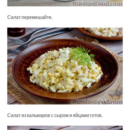
Салат перемешайте.
Салат из кальмаров с сыром и яйцами готов.