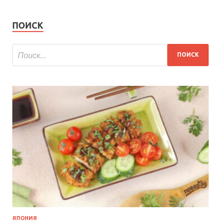
ПОИСК
ЯПОНИЯ