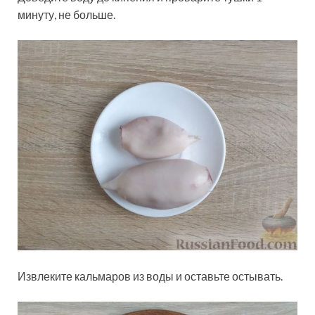
минуту, не больше.
Извлеките кальмаров из воды и оставьте остывать.