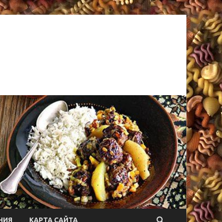
НИЯ
КАРТА САЙТА