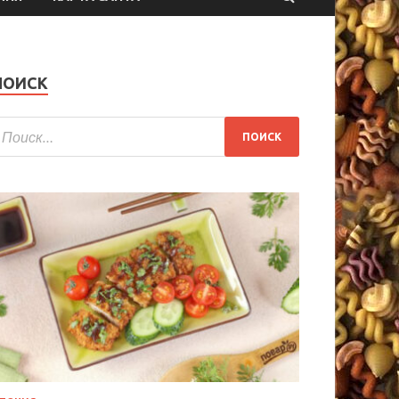
ПОИСК