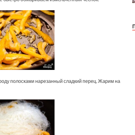
роду полосками нарезанный сладкий перец. Жарим на