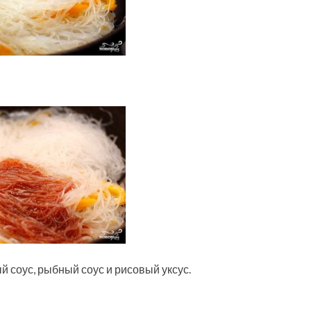
 соус, рыбный соус и рисовый уксус.