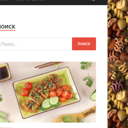
ПОИСК