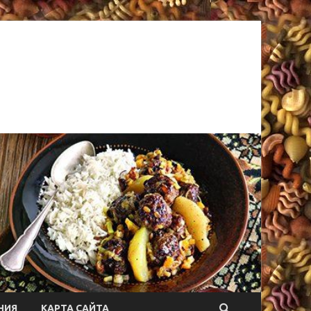
НИЯ
КАРТА САЙТА