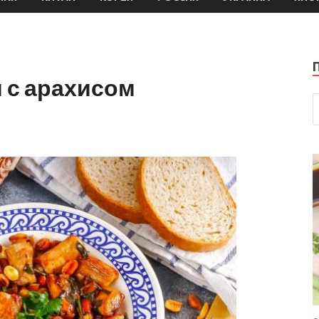
 с арахисом