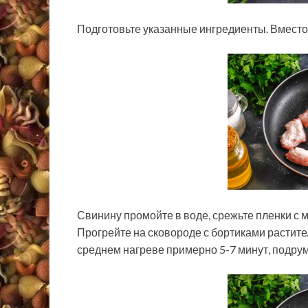
Подготовьте указанные ингредиенты. Вместо 
Свинину промойте в воде, срежьте пленки с 
Прогрейте на сковороде с бортиками растите
среднем нагреве примерно 5-7 минут, подру