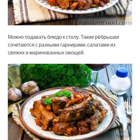
Можно подавать блюдо к столу. Такие рёбрышки
сочетаются с разными гарнирами, салатами из
свежих и маринованных овощей.