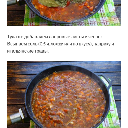
Туда же добавляем лавровые листы и чеснок.
Всыпаем соль (0,5 ч. ложки или по вкусу), паприку и
итальянские травы.