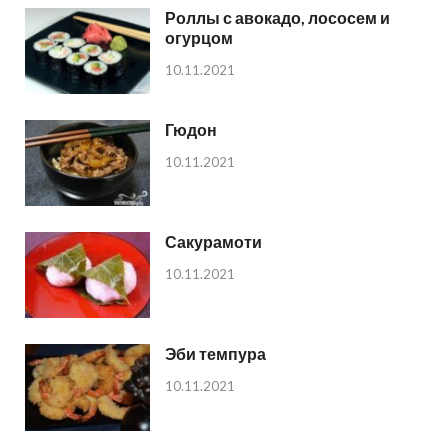
Роллы с авокадо, лососем и
огурцом
10.11.2021
Гюдон
10.11.2021
Сакурамоти
10.11.2021
Эби темпура
10.11.2021