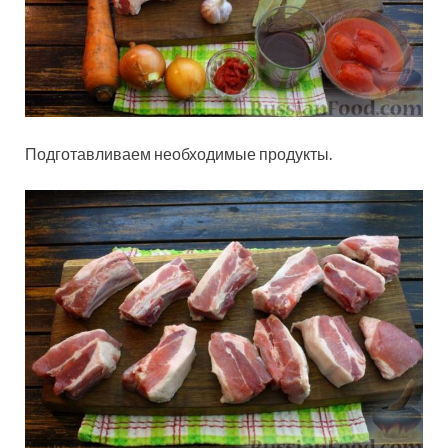
Подготавливаем необходимые продукты.