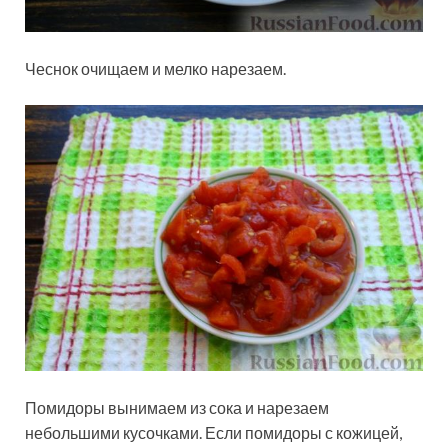
Чеснок очищаем и мелко нарезаем.
Помидоры вынимаем из сока и нарезаем
небольшими кусочками. Если помидоры с кожицей,