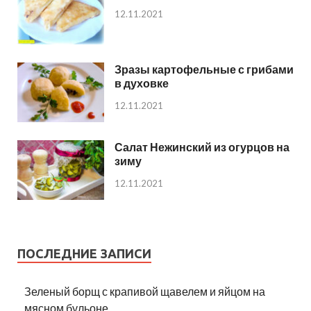
12.11.2021
Зразы картофельные с грибами
в духовке
12.11.2021
Салат Нежинский из огурцов на
зиму
12.11.2021
ПОСЛЕДНИЕ ЗАПИСИ
Зеленый борщ с крапивой щавелем и яйцом на
мясном бульоне