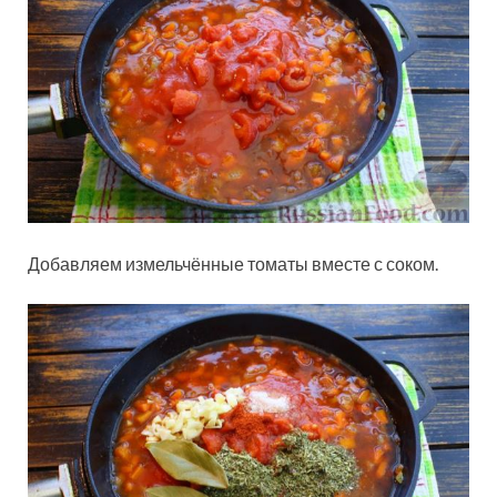
Добавляем измельчённые томаты вместе с соком.