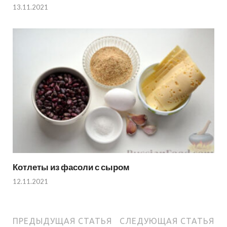
13.11.2021
Котлеты из фасоли с сыром
12.11.2021
ПРЕДЫДУЩАЯ СТАТЬЯ
СЛЕДУЮЩАЯ СТАТЬЯ