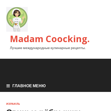
Madam Coocking.
Лучшие международные кулинарные рецепты.
ГЛАВНОЕ МЕНЮ
ИЗРАИЛЬ