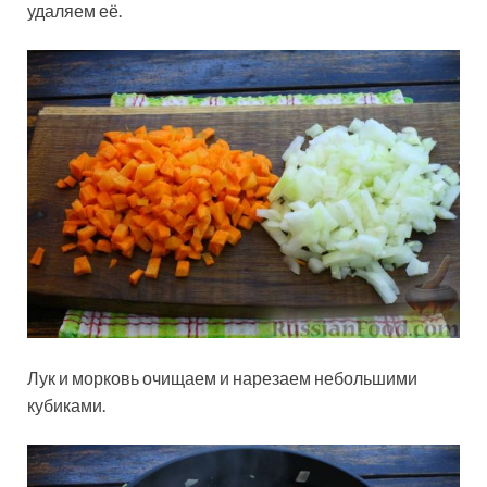
удаляем её.
Лук и морковь очищаем и нарезаем небольшими
кубиками.