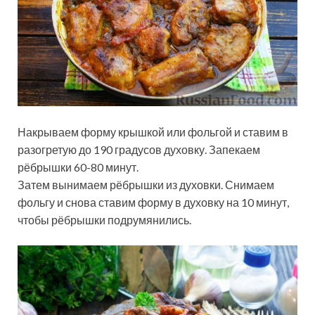
Накрываем форму крышкой или фольгой и ставим в
разогретую до 190 градусов духовку. Запекаем
рёбрышки 60-80 минут.
Затем вынимаем рёбрышки из духовки. Снимаем
фольгу и снова ставим форму в духовку на 10 минут,
чтобы рёбрышки подрумянились.