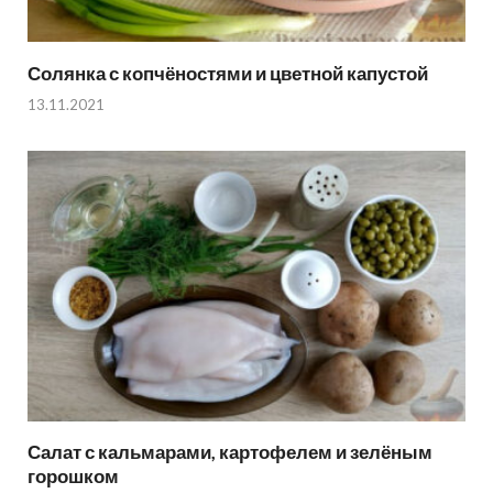
Солянка с копчёностями и цветной капустой
13.11.2021
Салат с кальмарами, картофелем и зелёным
горошком