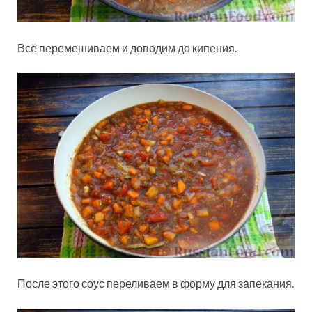
Всё перемешиваем и доводим до кипения.
После этого соус переливаем в форму для запекания.