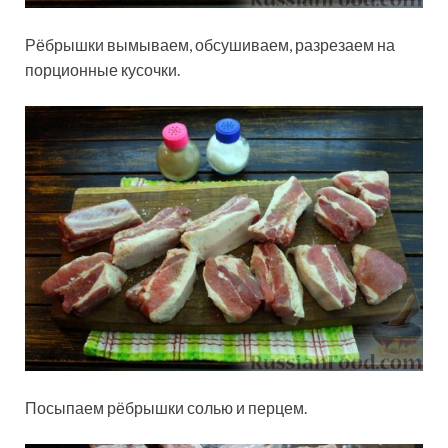
Рёбрышки вымываем, обсушиваем, разрезаем на
порционные кусочки.
Посыпаем рёбрышки солью и перцем.