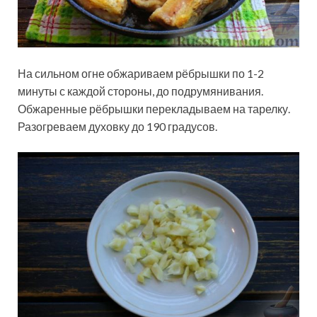
На сильном огне обжариваем рёбрышки по 1-2
минуты с каждой стороны, до подрумянивания.
Обжаренные рёбрышки перекладываем на тарелку.
Разогреваем духовку до 190 градусов.