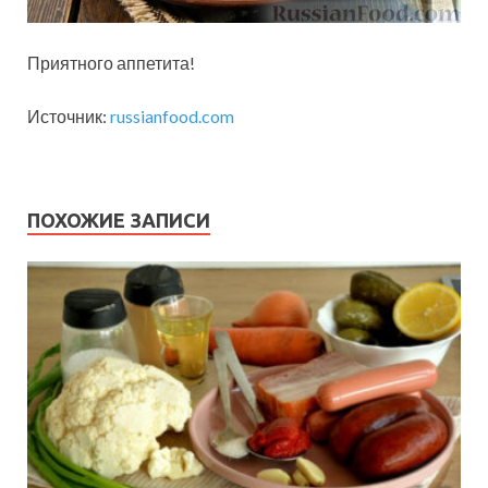
Приятного аппетита!
Источник:
russianfood.com
ПОХОЖИЕ ЗАПИСИ