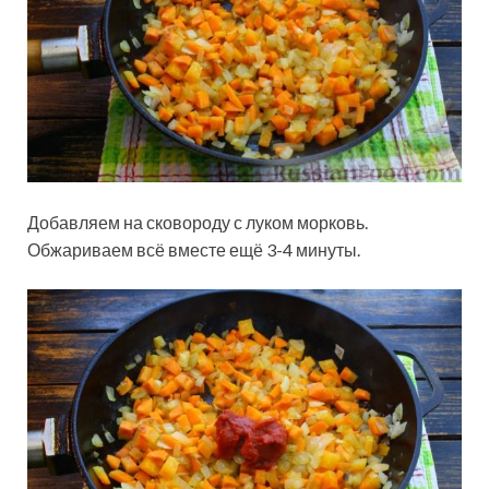
Добавляем на сковороду с луком морковь.
Обжариваем всё вместе ещё 3-4 минуты.