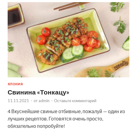
ЯПОНИЯ
Свинина «Тонкацу»
11.11.2021
-
от
admin
-
Оставьте комментарий
4 Вкуснейшие свиные отбивные, пожалуй — один из
лучших рецептов. Готовятся очень просто,
обязательно попробуйте!