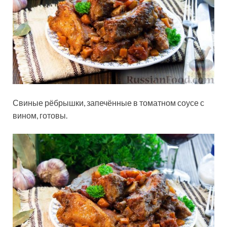
Свиные рёбрышки, запечённые в томатном соусе с
вином, готовы.