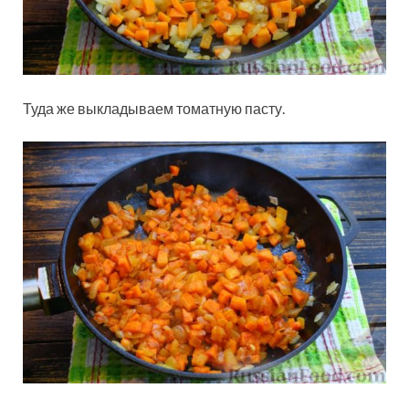
Туда же выкладываем томатную пасту.