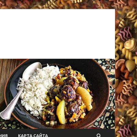
НИЯ
КАРТА САЙТА