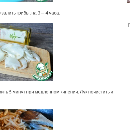
 залить грибы, на 3 — 4 часа.
ить 5 минут при медленном кипении. Лук почистить и