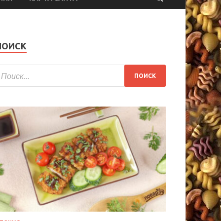
ПОИСК