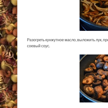
Разогреть кунжутное масло, выложить лук, пр
соевый соус.