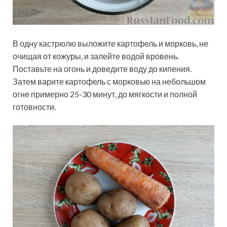
В одну кастрюлю выложите картофель и морковь, не
очищая от кожуры, и залейте водой вровень.
Поставьте на огонь и доведите воду до кипения.
Затем варите картофель с морковью на небольшом
огне примерно 25-30 минут, до мягкости и полной
готовности.