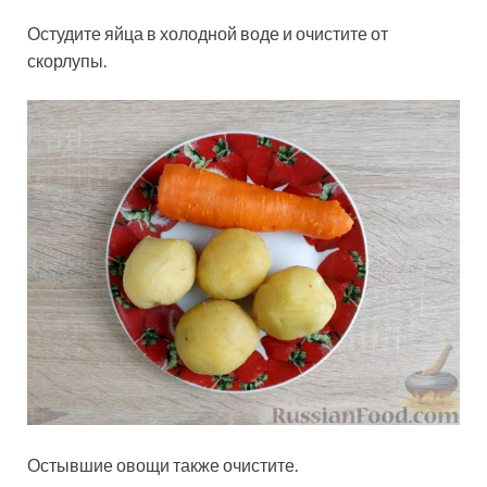
Остудите яйца в холодной воде и очистите от
скорлупы.
Остывшие овощи также очистите.