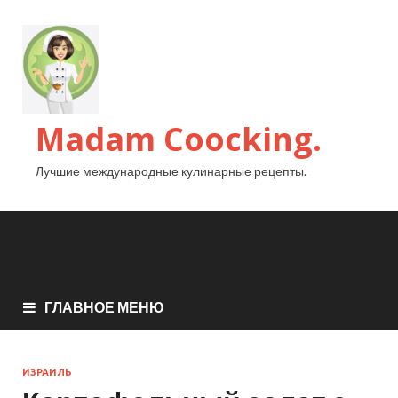
Madam Coocking.
Лучшие международные кулинарные рецепты.
ГЛАВНОЕ МЕНЮ
ИЗРАИЛЬ