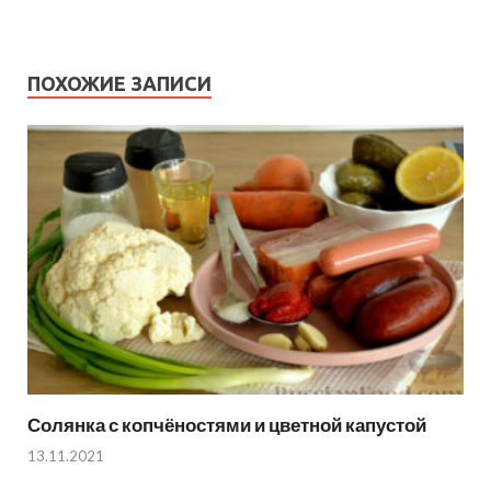
ПОХОЖИЕ ЗАПИСИ
Солянка с копчёностями и цветной капустой
13.11.2021