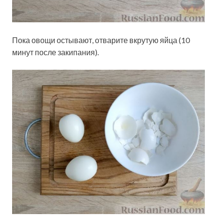
Пока овощи остывают, отварите вкрутую яйца (10
минут после закипания).