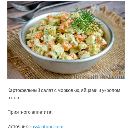
Картофельный салат с морковью, яйцами и укропом
готов.
Приятного аппетита!
Источник:
russianfood.com