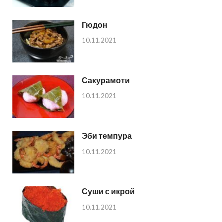
Гюдон
10.11.2021
Сакурамоти
10.11.2021
Эби темпура
10.11.2021
Суши с икрой
10.11.2021