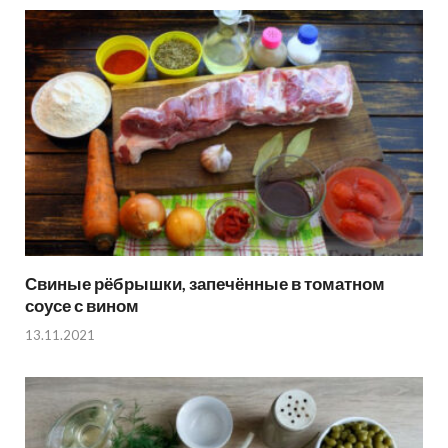
Свиные рёбрышки, запечённые в томатном
соусе с вином
13.11.2021