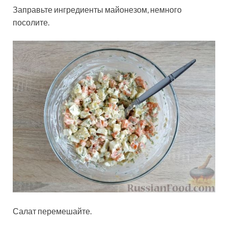
Заправьте ингредиенты майонезом, немного
посолите.
Салат перемешайте.