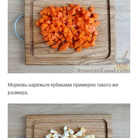
Морковь нарежьте кубиками примерно такого же
размера.