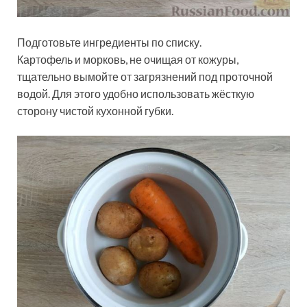
Подготовьте ингредиенты по списку.
Картофель и морковь, не очищая от кожуры,
тщательно вымойте от загрязнений под проточной
водой. Для этого удобно использовать жёсткую
сторону чистой кухонной губки.