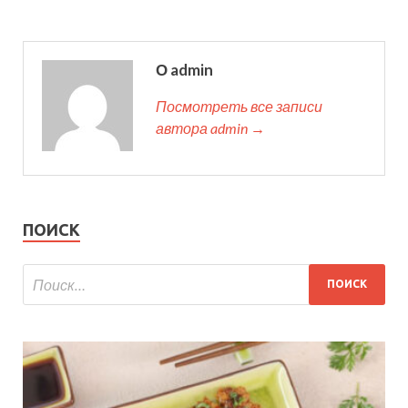
О admin
Посмотреть все записи
автора admin →
ПОИСК