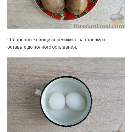
Отваренные овощи переложите на тарелку и
оставьте до полного остывания.