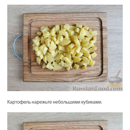
Картофель нарежьте небольшими кубиками.